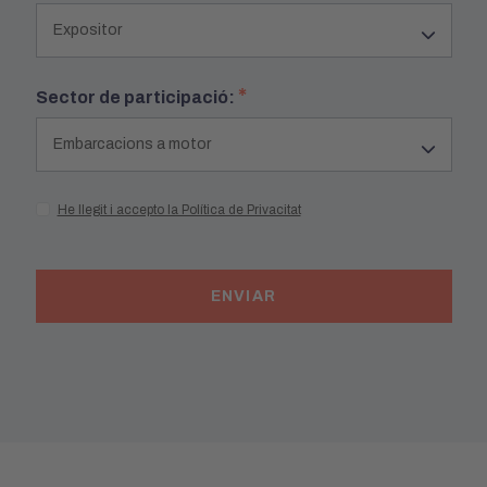
*
Sector de participació:
He llegit i accepto la Política de Privacitat