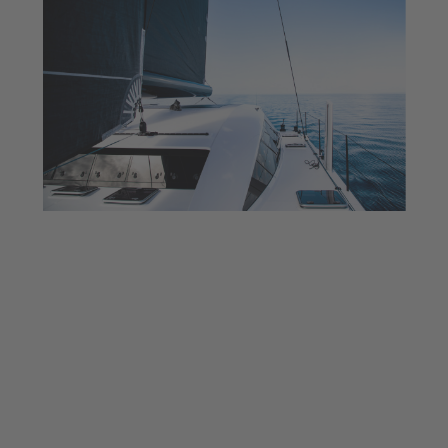
EQUIPMENT &
ACCESSORIES