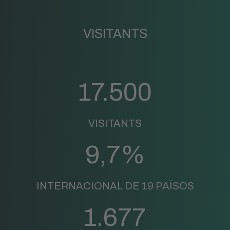
VISITANTS
17.500
VISITANTS
9,7%
INTERNACIONAL DE 19 PAÏSOS
1.677