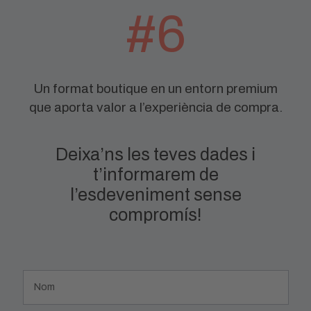
#6
Un format boutique en un entorn premium
que aporta valor a l’experiència de compra.
Deixa’ns les teves dades i
t’informarem de
l’esdeveniment sense
compromís!