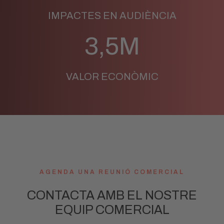
IMPACTES EN AUDIÈNCIA
3,5M
VALOR ECONÒMIC
AGENDA UNA REUNIÓ COMERCIAL
CONTACTA AMB EL NOSTRE
EQUIP COMERCIAL