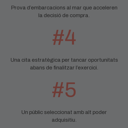
Prova d’embarcacions al mar que acceleren
la decisió de compra.
#4
Una cita estratègica per tancar oportunitats
abans de finalitzar l’exercici.
#5
Un públic seleccionat amb alt poder
adquisitiu.