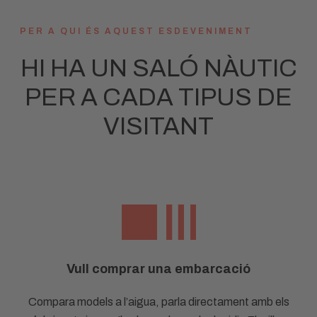
PER A QUI ÉS AQUEST ESDEVENIMENT
HI HA UN SALÓ NÀUTIC
PER A CADA TIPUS DE
VISITANT
Vull comprar una embarcació
Compara models a l’aigua, parla directament amb els