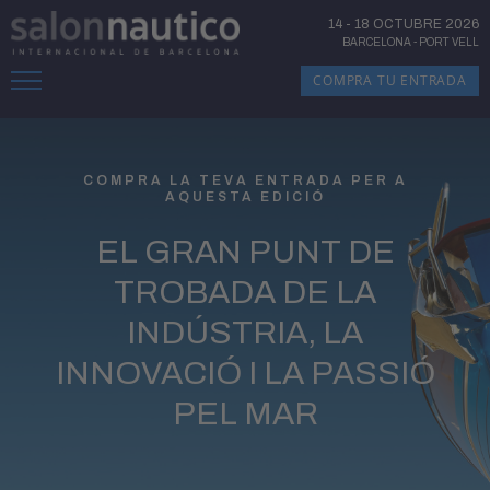
14
-
18 OCTUBRE 2026
BARCELONA
-
PORT VELL
COMPRA TU ENTRADA
COMPRA LA TEVA ENTRADA PER A
AQUESTA EDICIÓ
EL GRAN PUNT DE
TROBADA DE LA
INDÚSTRIA, LA
INNOVACIÓ I LA PASSIÓ
PEL MAR