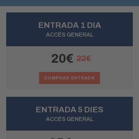
ENTRADA 1 DIA
ACCÉS GENERAL
20€
22€
COMPRAR ENTRADA
ENTRADA 5 DIES
ACCÉS GENERAL