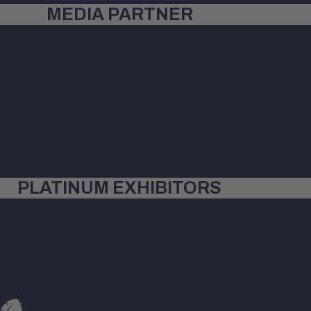
MEDIA PARTNER
PLATINUM EXHIBITORS