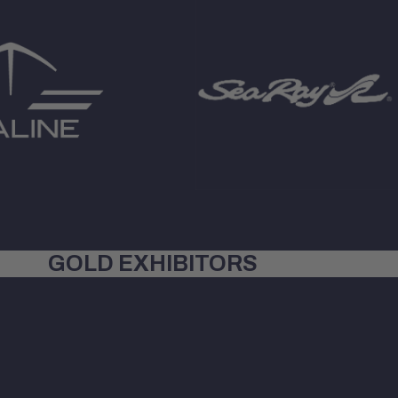
GOLD EXHIBITORS