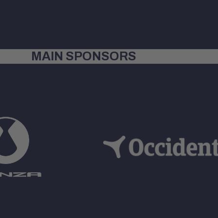
MAIN SPONSORS