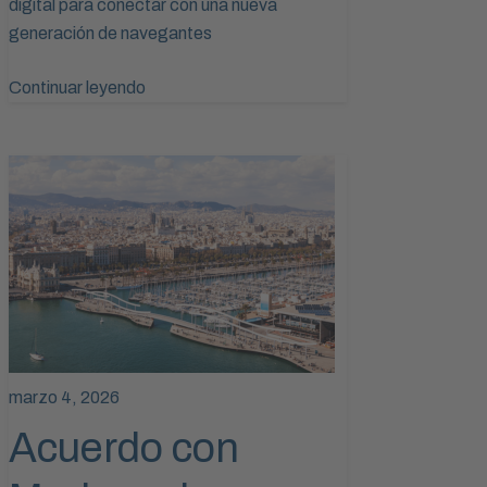
digital para conectar con una nueva
generación de navegantes
Continuar leyendo
marzo 4, 2026
Acuerdo con