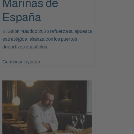
Marinas de
España
El Salón Náutico 2026 refuerza su apuesta
estratégica: alianza con los puertos
deportivos españoles
Continuar leyendo