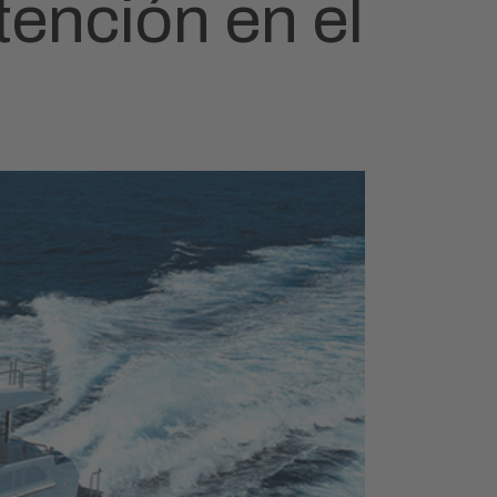
tención en el