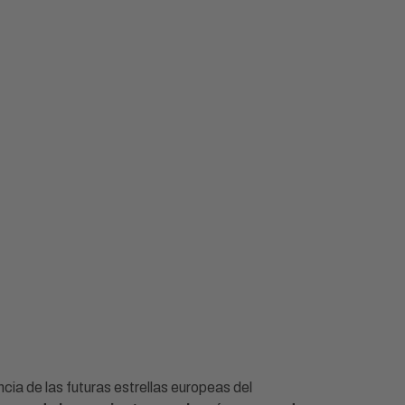
ia de las futuras estrellas europeas del