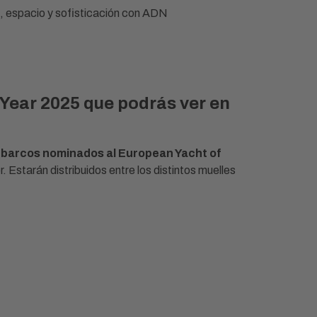
, espacio y sofisticación con ADN
Year 2025 que podrás ver en
 barcos nominados al European Yacht of
. Estarán distribuidos entre los distintos muelles