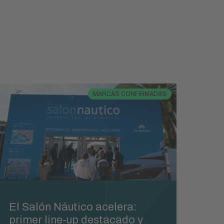
MARCAS CONFIRMADAS
El Salón Náutico acelera:
primer line-up destacado y