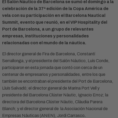
El Salón Náutico de Barcelona se sumó el domingo a la
celebración de la 37ª edición de la Copa América de
vela con su participación en el Barcelona Nautical
Summit, evento que reunió, en el VIP Hospitality del
Port de Barcelona, a un grupo de relevantes
empresas, instituciones y personalidades
relacionadas con el mundo de la náutica.
El director general de Fira de Barcelona, Constantí
Serrallonga, y el presidente del Salón Náutico, Luís Conde,
participaron en esta jornada que contó con cerca de un
centenar de empresarios y personalidades, entre los que
también se encontraban el presidente del Port de Barcelona,
Lluís Salvadó; el director general de Marina Port Vell y
presidente del Barcelona Clúster Nàutic, Ignacio Erroz; la
directora del Barcelona Clúster Nàutic, Clàudia Parera
Blanch; y el director general de la Asociación Nacional de
Empresas Náuticas (ANEN), Jordi Carrasco
.