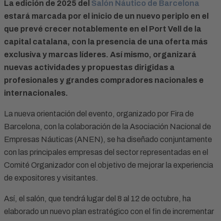
La edición de 2025 del
Salón Náutico de Barcelona
estará marcada por el inicio de un nuevo periplo en el
que prevé crecer notablemente en el Port Vell de la
capital catalana, con la presencia de una oferta más
exclusiva y marcas líderes. Así mismo, organizará
nuevas actividades y propuestas dirigidas a
profesionales y grandes compradores nacionales e
internacionales.
La nueva orientación del evento, organizado por Fira de
Barcelona, con la colaboración de la Asociación Nacional de
Empresas Náuticas (ANEN), se ha diseñado conjuntamente
con las principales empresas del sector representadas en el
Comité Organizador con el objetivo de mejorar la experiencia
de expositores y visitantes.
Así, el salón, que tendrá lugar del 8 al 12 de octubre, ha
elaborado un nuevo plan estratégico con el fin de incrementar