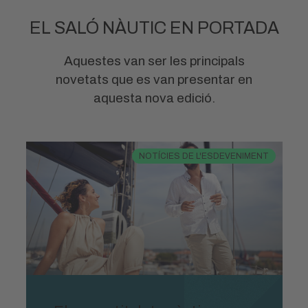
EL SALÓ NÀUTIC EN PORTADA
Aquestes van ser les principals
novetats que es van presentar en
aquesta nova edició.
NOTÍCIES DE L'ESDEVENIMENT