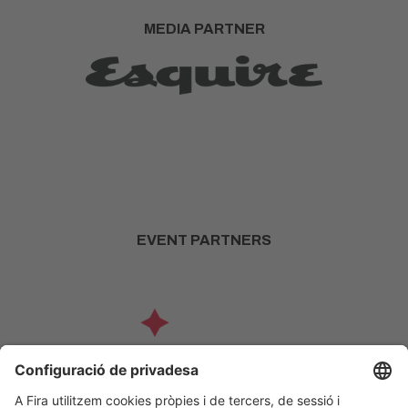
MEDIA PARTNER
EVENT PARTNERS