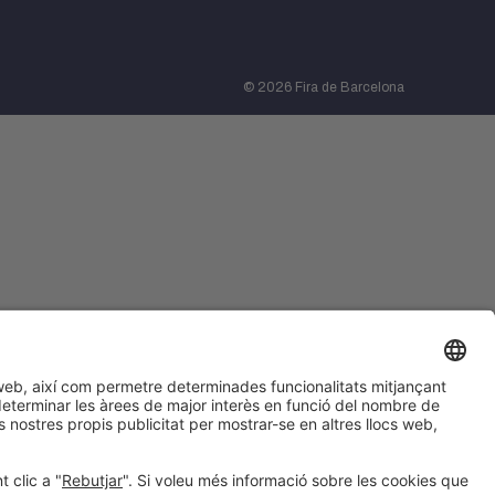
© 2026 Fira de Barcelona